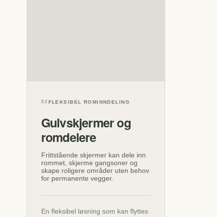
02
FLEKSIBEL ROMINNDELING
Gulvskjermer og
romdelere
Frittstående skjermer kan dele inn
rommet, skjerme gangsoner og
skape roligere områder uten behov
for permanente vegger.
En fleksibel løsning som kan flyttes