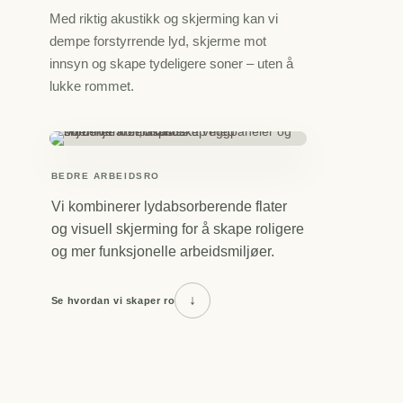
Med riktig akustikk og skjerming kan vi
dempe forstyrrende lyd, skjerme mot
innsyn og skape tydeligere soner – uten å
lukke rommet.
BEDRE ARBEIDSRO
Vi kombinerer lydabsorberende flater
og visuell skjerming for å skape roligere
og mer funksjonelle arbeidsmiljøer.
↓
Se hvordan vi skaper ro