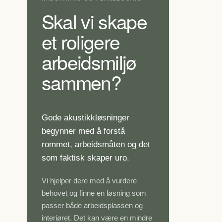
Skal vi skape
et roligere
arbeidsmiljø
sammen?
Gode akustikkløsninger
begynner med å forstå
rommet, arbeidsmåten og det
som faktisk skaper uro.
Vi hjelper dere med å vurdere
behovet og finne en løsning som
passer både arbeidsplassen og
interiøret. Det kan være en mindre