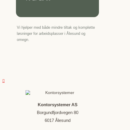
Vi hjelper med både mindre tiltak og komplette
løsninger for arbeidsplasser i Ålesund og
omegn.
Kontorsystemer AS
Borgundfjordvegen 80
6017
Ålesund