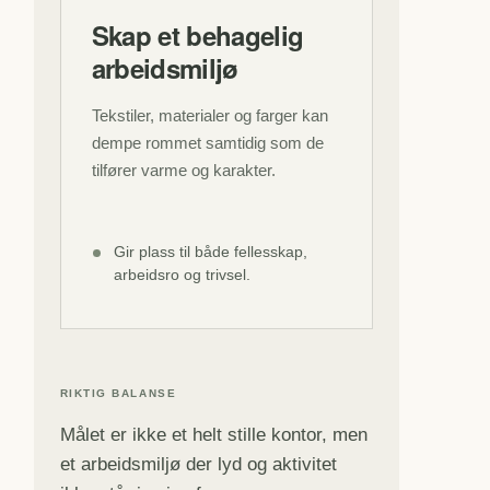
Skap et behagelig
arbeidsmiljø
Tekstiler, materialer og farger kan
dempe rommet samtidig som de
tilfører varme og karakter.
Gir plass til både fellesskap,
arbeidsro og trivsel.
RIKTIG BALANSE
Målet er ikke et helt stille kontor, men
et arbeidsmiljø der lyd og aktivitet