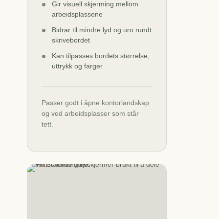
Gir visuell skjerming mellom
arbeidsplassene
Bidrar til mindre lyd og uro rundt
skrivebordet
Kan tilpasses bordets størrelse,
uttrykk og farger
Passer godt i åpne kontorlandskap
og ved arbeidsplasser som står
tett.