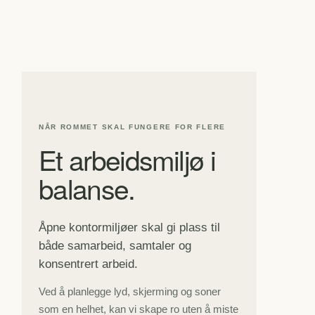
NÅR ROMMET SKAL FUNGERE FOR FLERE
Et arbeidsmiljø i
balanse.
Åpne kontormiljøer skal gi plass til
både samarbeid, samtaler og
konsentrert arbeid.
Ved å planlegge lyd, skjerming og soner
som en helhet, kan vi skape ro uten å miste