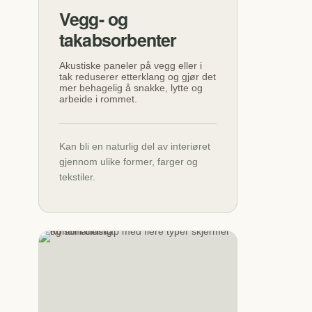
Vegg- og
takabsorbenter
Akustiske paneler på vegg eller i
tak reduserer etterklang og gjør det
mer behagelig å snakke, lytte og
arbeide i rommet.
Kan bli en naturlig del av interiøret
gjennom ulike former, farger og
tekstiler.