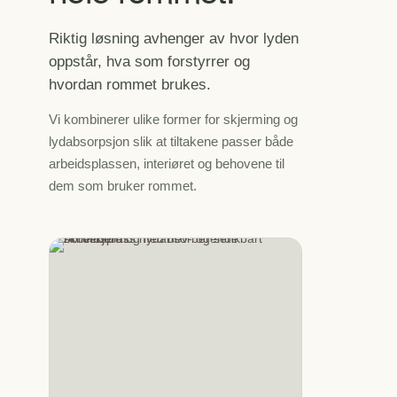
Riktig løsning avhenger av hvor lyden
oppstår, hva som forstyrrer og
hvordan rommet brukes.
Vi kombinerer ulike former for skjerming og
lydabsorpsjon slik at tiltakene passer både
arbeidsplassen, interiøret og behovene til
dem som bruker rommet.